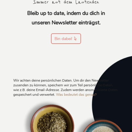
Immer auf dem Laufenden
Bleib up to date, indem du dich in
unseren Newsletter einträgst.
Bin dabei!
Wir achten deine persönlichen Daten. Um dir den Newsletter
zusenden zu können, speichern wir zum Teil persönliche Daten,
wie z.B. deine Email-Adresse. Zudem werden anonymisierte Daten
gespeichert und verwertet.
Was bedeutet das genau?