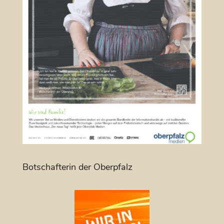
Botschafterin der Oberpfalz