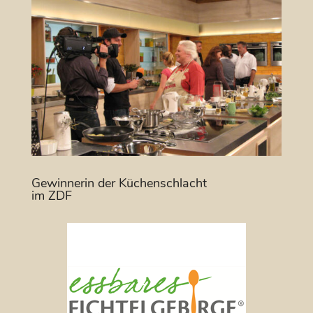
Gewinnerin der Küchenschlacht
im ZDF