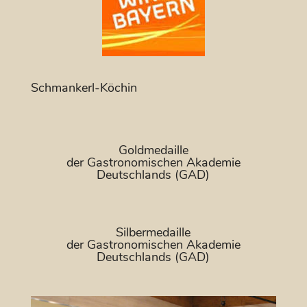
Schmankerl-Köchin
Goldmedaille
der Gastronomischen Akademie
Deutschlands (GAD)
Silbermedaille
der Gastronomischen Akademie
Deutschlands (GAD)