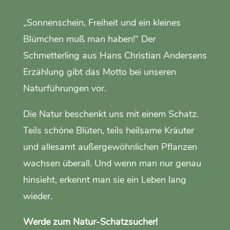
„Sonnenschein, Freiheit und ein kleines
Blümchen muß man haben!“ Der
Schmetterling aus Hans Christian Andersens
Erzählung gibt das Motto bei unseren
Naturführungen vor.
Die Natur beschenkt uns mit einem Schatz.
Teils schöne Blüten, teils heilsame Kräuter
und allesamt außergewöhnlichen Pflanzen
wachsen überall. Und wenn man nur genau
hinsieht, erkennt man sie ein Leben lang
wieder.
Werde zum Natur-Schatzsucher!