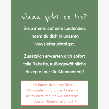
Wann geht es los?
Bleib immer auf dem Laufenden,
indem du dich in unseren
Newsletter einträgst.
Zusätzlich erwarten dich sofort
tolle Rabatte, außergewöhnliche
Rezepte (nur für Abonnenten)!
Ja, ich interessiere mich für eine
Wildkräuterführung der Akademie
der Wildkräuter und will sofort die
neuesten Termine erfahren!