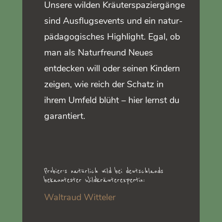
Unsere wilden Kräuterspaziergänge
sind Ausflugsevents und ein natur-
pädagogisches Highlight. Egal, ob
man als Naturfreund Neues
entdecken will oder seinen Kindern
zeigen, wie reich der Schatz in
ihrem Umfeld blüht – hier lernst du
garantiert.
Probier’s natürlich wild bei deutschlands
bekanntester Wildkräuterexpertin:
Waltraud Witteler