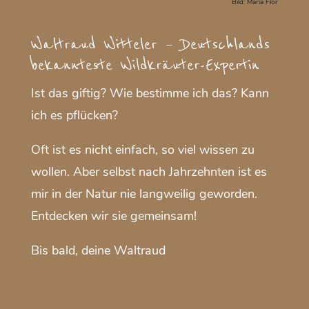
Bild: Maria Flor
Waltraud Witteler – Deutschlands
bekannteste Wildkräuter-Expertin
Ist das giftig? Wie bestimme ich das? Kann
ich es pflücken?
Oft ist es nicht einfach, so viel wissen zu
wollen. Aber selbst nach Jahrzehnten ist es
mir in der Natur nie langweilig geworden.
Entdecken wir sie gemeinsam!
Bis bald, deine Waltraud