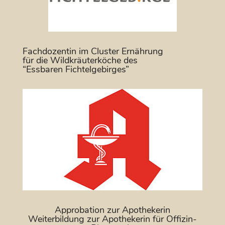
Fachdozentin im Cluster Ernährung
für die Wildkräuterköche des
“Essbaren Fichtelgebirges”
Approbation zur Apothekerin
Weiterbildung zur Apothekerin für Offizin-