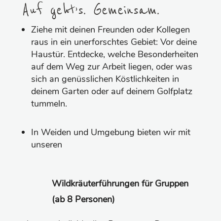
Auf geht’s. Gemeinsam.
Ziehe mit deinen Freunden oder Kollegen
raus in ein unerforschtes Gebiet: Vor deine
Haustür. Entdecke, welche Besonderheiten
auf dem Weg zur Arbeit liegen, oder was
sich an genüsslichen Köstlichkeiten in
deinem Garten oder auf deinem Golfplatz
tummeln.
In Weiden und Umgebung bieten wir mit
unseren
Wildkräuterführungen für Gruppen
(ab 8 Personen)