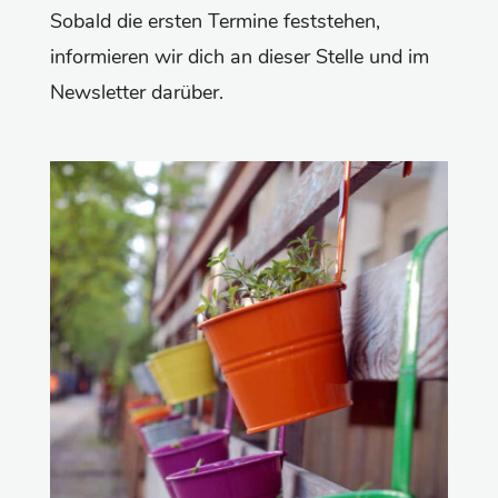
Sobald die ersten Termine feststehen,
informieren wir dich an dieser Stelle und im
Newsletter darüber.