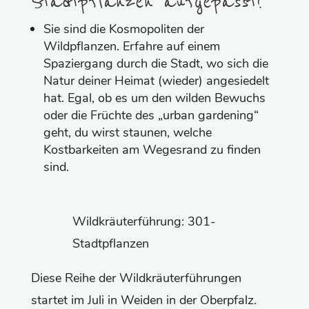
Stadtpflanzen aufgepasst!
Sie sind die Kosmopoliten der
Wildpflanzen. Erfahre auf einem
Spaziergang durch die Stadt, wo sich die
Natur deiner Heimat (wieder) angesiedelt
hat. Egal, ob es um den wilden Bewuchs
oder die Früchte des „urban gardening“
geht, du wirst staunen, welche
Kostbarkeiten am Wegesrand zu finden
sind.
Wildkräuterführung: 301-
Stadtpflanzen
Diese Reihe der Wildkräuterführungen
startet im Juli in Weiden in der Oberpfalz.