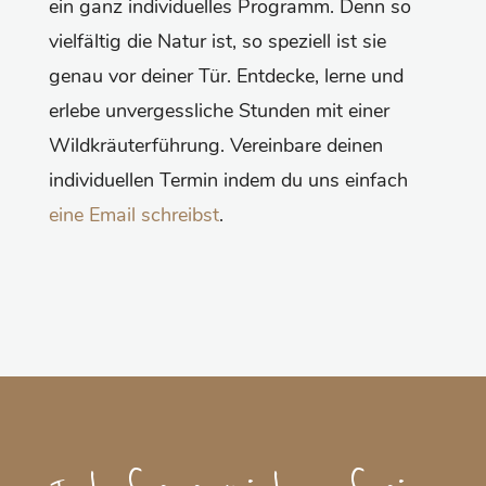
ein ganz individuelles Programm. Denn so
vielfältig die Natur ist, so speziell ist sie
genau vor deiner Tür. Entdecke, lerne und
erlebe unvergessliche Stunden mit einer
Wildkräuterführung. Vereinbare deinen
individuellen Termin indem du uns einfach
eine Email schreibst
.