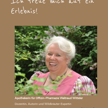
Ich freue mich auf ein
Erlebnis!
Apothekerin für Offizin-Pharmazie Waltraud Witteler
Dozentin, Autorin und Wildkräuter-Expertin