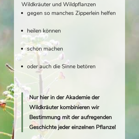
Wildkräuter und Wildpflanzen
gegen so manches Zipperlein helfen
heilen können
schön machen
oder auch die Sinne betören
Nur hier in der Akademie der
Wildkräuter kombinieren wir
Bestimmung mit der aufregenden
Geschichte jeder einzelnen Pflanze!