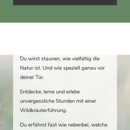
Du wirst staunen, wie vielfältig die
Natur ist. Und wie speziell genau vor
deiner Tür.
Entdecke, lerne und erlebe
unvergessliche Stunden mit einer
Wildkräuterführung.
Du erfährst fast wie nebenbei, welche