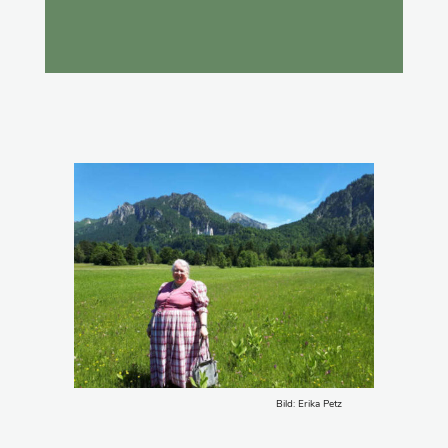
Bild: Erika Petz